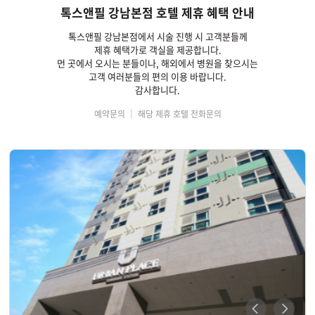
톡스앤필 강남본점 호텔 제휴 혜택 안내
톡스앤필 강남본점에서 시술 진행 시 고객분들께
제휴 혜택가로 객실을 제공합니다.
먼 곳에서 오시는 분들이나, 해외에서 병원을 찾으시는
고객 여러분들의 편의 이용 바랍니다.
감사합니다.
예약문의 ｜ 해당 제휴 호텔 전화문의