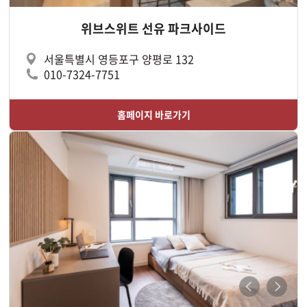
위브스위트 선유 파크사이드
서울특별시 영등포구 양평로 132
010-7324-7751
홈페이지 바로가기