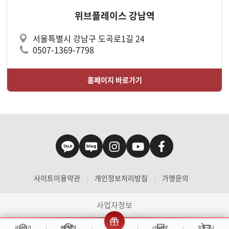
위브플레이스 강남역
서울특별시 강남구 도곡로1길 24
0507-1369-7798
홈페이지 바로가기
사이트이용약관
개인정보처리방침
가맹문의
사업자정보
상담하기
빠른예약
이벤트
시술예약
장바구니