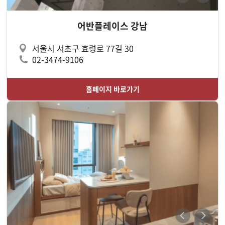
어반플레이스 강남
서울시 서초구 효령로 77길 30
02-3474-9106
홈페이지 바로가기