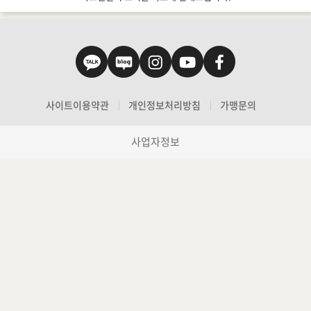
사이트이용약관
개인정보처리방침
가맹문의
사업자정보