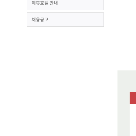
제휴호텔 안내
채용공고