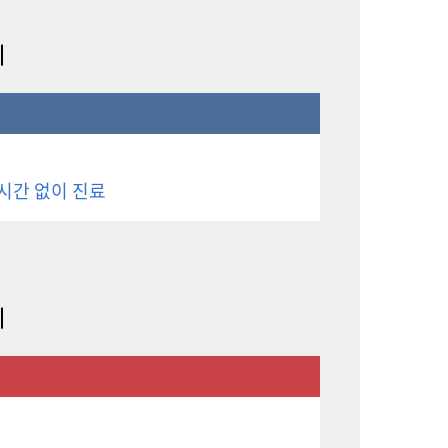
시간 없이 진료