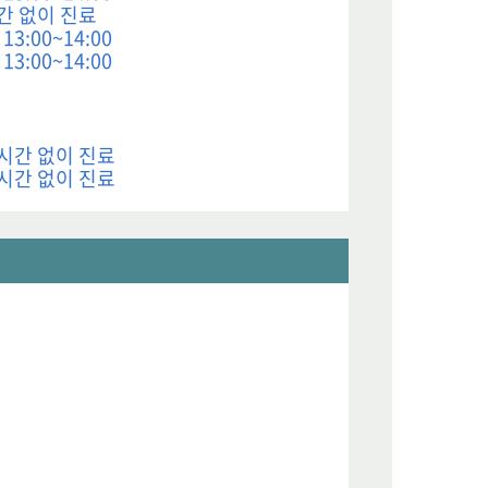
간 없이 진료
3:00~14:00
3:00~14:00
시간 없이 진료
시간 없이 진료