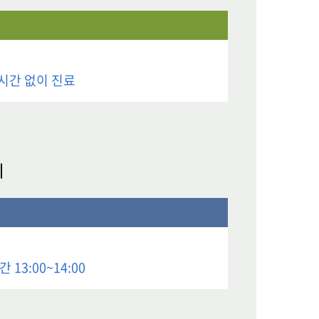
시간 없이 진료
 13:00~14:00