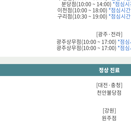
분당점(10:00 ~ 14:00)
*점심시
이천점(10:00 ~ 18:00)
*점심시간 1
구리점(10:30 ~ 19:00)
*점심시간 1
[광주·전라]
광주상무점(10:00 ~ 17:00)
*점심
광주상무점(10:00 ~ 17:00)
*점심
정상 진료
[대전·충청]
천안불당점
[강원]
원주점