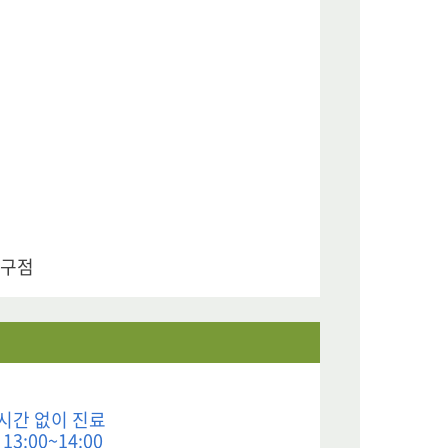
입구점
시간 없이 진료
3:00~14:00