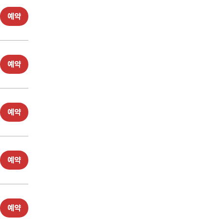
예약
예약
예약
예약
예약