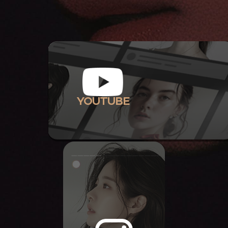
YOUTUBE