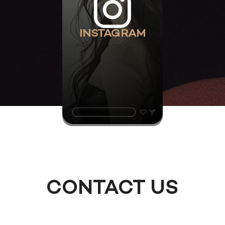
INSTAGRAM
CONTACT US