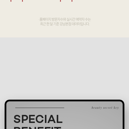
· 홈페이지 방문자수와 실시간 예약자 수는
최근 한 달 기준 강남본점 데이터입니다.
SPECIAL