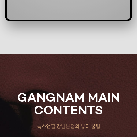
GANGNAM MAIN
CONTENTS
톡스앤필 강남본점의 뷰티 꿀팁