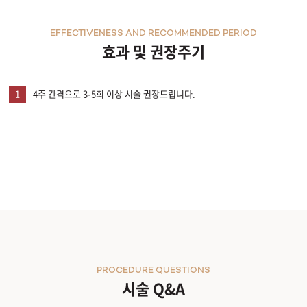
EFFECTIVENESS AND RECOMMENDED PERIOD
효과 및 권장주기
1
4주 간격으로 3-5회 이상 시술 권장드립니다.
PROCEDURE QUESTIONS
시술 Q&A