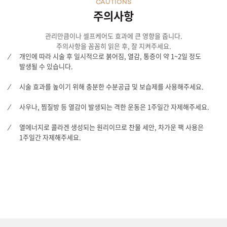
CAUTIONS
주의사항
관리만큼이나 셀프케어도 효과에 큰 영향을 줍니다.
주의사항을 꼼꼼히 읽은 후, 잘 지켜주세요.
개인에 따라 시술 후 일시적으로 붉어짐, 열감, 통증이 약 1~2일 정도
발생될 수 있습니다.
시술 효과를 높이기 위해 충분한 수분공급 및 보습제를 사용해주세요.
사우나, 찜질방 등 열감이 발생되는 격한 운동은 1주일간 자제해주세요.
열에너지로 콜라겐 생성되는 원리이므로 찬물 세안, 차가운 팩 사용은
1주일간 자제해주세요.