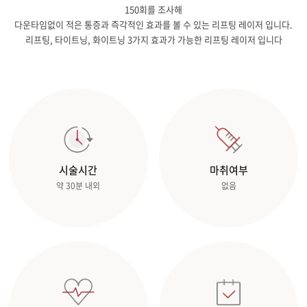
150회를 조사해
다운타임없이 적은 통증과 즉각적인 효과를 볼 수 있는 리프팅 레이저 입니다.
리프팅, 타이트닝, 화이트닝 3가지 효과가 가능한 리프팅 레이저 입니다
시술시간
마취여부
약 30분 내외
없음