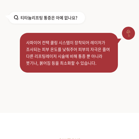
티타늄리프팅 통증은 아예 없나요?
Q.
사파이어 컨택 쿨링 시스템이 장착되어 레이저가
조사되는 피부 온도를 낮춰주어 피부의 자극은 줄여
다른 리프팅레이저 시술에 비해 통증 뿐 아니라
붓기나, 붉어짐 등을 최소화할 수 있습니다.