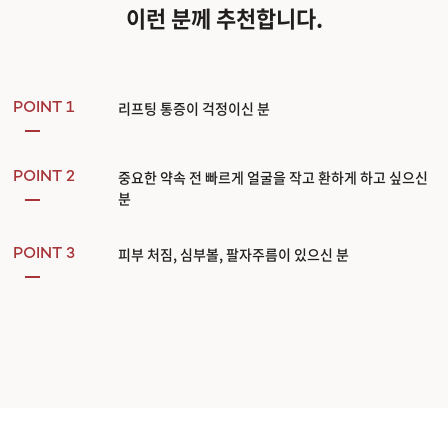
이런 분께 추천합니다.
리프팅 통증이 걱정이신 분
POINT 1
중요한 약속 전 빠르게 얼굴을 작고 환하게 하고 싶으신
POINT 2
분
피부 처짐, 심부볼, 팔자주름이 있으신 분
POINT 3