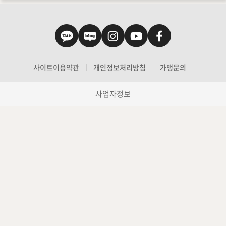
사이트이용약관
개인정보처리방침
가맹문의
사업자정보