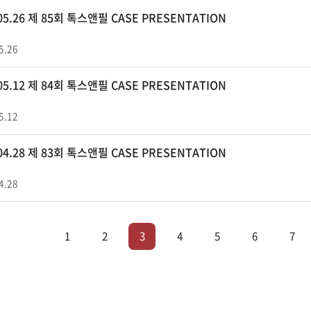
.05.26 제 85회 톡스앤필 CASE PRESENTATION
5.26
.05.12 제 84회 톡스앤필 CASE PRESENTATION
5.12
.04.28 제 83회 톡스앤필 CASE PRESENTATION
4.28
1
2
3
4
5
6
7