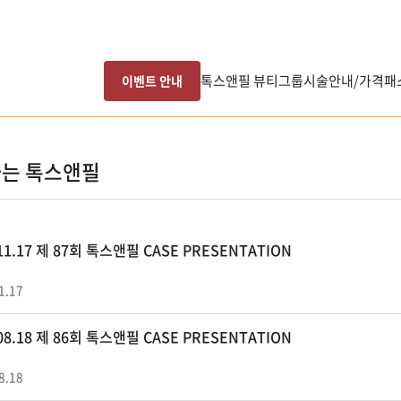
톡스앤필 뷰티그룹
시술안내/가격
패
이벤트 안내
는 톡스앤필
.11.17 제 87회 톡스앤필 CASE PRESENTATION
1.17
.08.18 제 86회 톡스앤필 CASE PRESENTATION
8.18